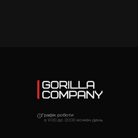
Графік роботи:
з 9:00 до 20:00 кожен день