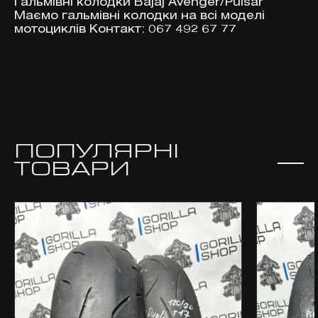
Гальмівні колодки Bajaj Avenger/Pulsar
Маємо гальмівні колодки на всі моделі
мотоциклів Контакт: 067 492 67 77
ПОПУЛЯРНІ
ТОВАРИ