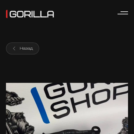
Назад