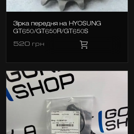
Зірка передня на HYOSUNG
GT650/GT650R/GT650S
520
грн