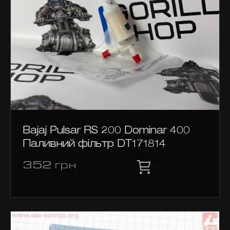
Bajaj Pulsar RS 200 Dominar 400
Паливний фільтр DT171814
352
грн