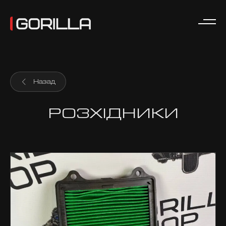
Назад
РОЗХІДНИКИ