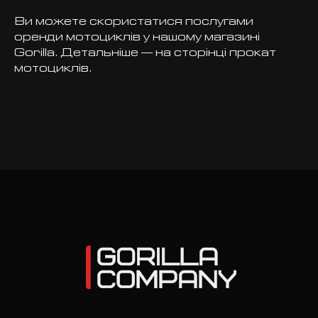
Ви можете скористатися послугами
оренди мотоциклів у нашому магазині
Gorilla. Детальніше — на сторінці
прокат
мотоциклів
.