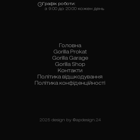
Графік роботи:
з 9:00 до 20:00 кожен день
Головна
Gorilla Prokat
Gorilla Garage
Gorilla Shop
Контакти
Політика відшкодування
Політика конфіденційності
2025 design by
@apdesign.24