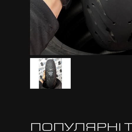
ПОПУЛЯРНІ 