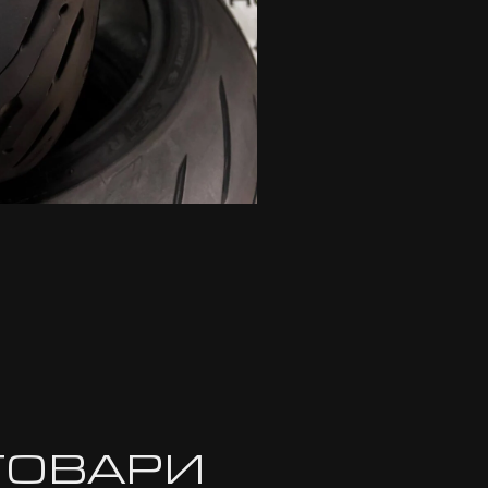
ТОВАРИ