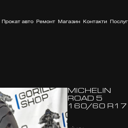
Прокат авто
Ремонт
Магазин
Контакти
Послуг
MICHELIN
ROAD 5
160/60 R17