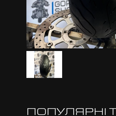
ПОПУЛЯРНІ 