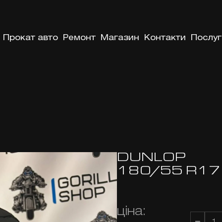
Прокат авто
Ремонт
Магазин
Контакти
Послуг
DUNLOP
180/55 R17
ціна: