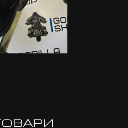
ТОВАРИ