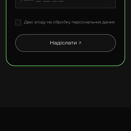
Даю згоду на обробку персональних даних