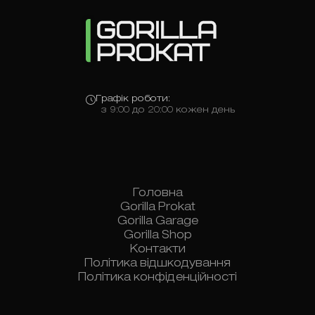
Графік роботи:
з 9:00 до 20:00 кожен день
Головна
Gorilla Prokat
Gorilla Garage
Gorilla Shop
Контакти
Політика відшкодування
Політика конфіденційності