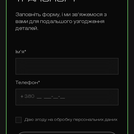
ТРАНСПОРТ
Заповніть форму, і ми зв'яжемося з
вами для подальшого узгодження
деталей.
Ім'я*
Телефон*
Даю згоду на обробку персональних даних