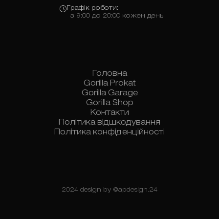
Графік роботи:
з 9:00 до 20:00 кожен день
Головна
Gorilla Prokat
Gorilla Garage
Gorilla Shop
Контакти
Політика відшкодування
Політика конфіденційності
2024 design by
@apdesign.24