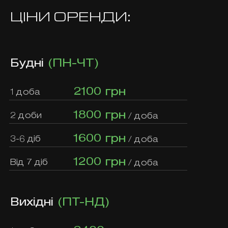
ЦІНИ ОРЕНДИ:
Будні
(ПН-ЧТ)
2100 грн
1 доба
1800 грн
2 доби
/ доба
1600 грн
3-6 діб
/ доба
1200 грн
Від 7 діб
/ доба
Вихідні
(ПТ-НД)