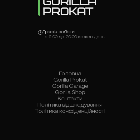
Графік роботи:
з 9:00 до 20:00 кожен день
Головна
Gorilla Prokat
Gorilla Garage
Gorilla Shop
Контакти
Політика відшкодування
Політика конфіденційності