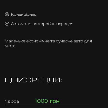
Кондиціонер
Автоматична коробка передач
Маленьке економічне та сучасне авто для
міста
ЦІНИ ОРЕНДИ:
1000 грн
1 доба