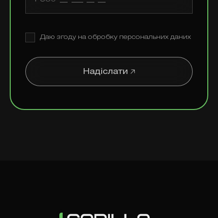
Даю згоду на обробку персональних даних